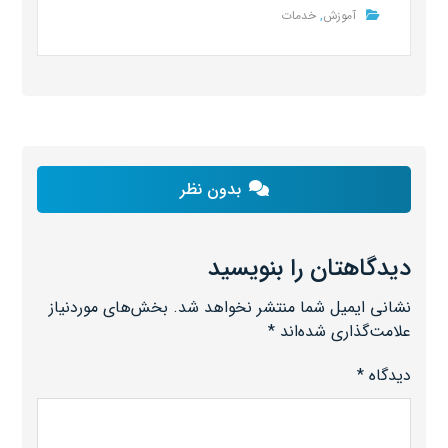
آموزش
,
خدمات
بدون نظر
دیدگاهتان را بنویسید
نشانی ایمیل شما منتشر نخواهد شد.
بخش‌های موردنیاز
علامت‌گذاری شده‌اند
*
دیدگاه
*