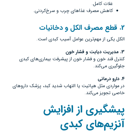
غلات کامل.
کاهش مصرف غذاهای چرب و سرخ‌کردنی.
2. قطع مصرف الکل و دخانیات
الکل یکی از مهم‌ترین عوامل آسیب کبدی است.
3. مدیریت دیابت و فشار خون
کنترل قند خون و فشار خون از پیشرفت بیماری‌های کبدی
جلوگیری می‌کند.
4. دارو درمانی
در مواردی مثل هپاتیت یا التهاب شدید کبد، پزشک داروهای
خاصی تجویز می‌کند.
پیشگیری از افزایش
آنزیم‌های کبدی