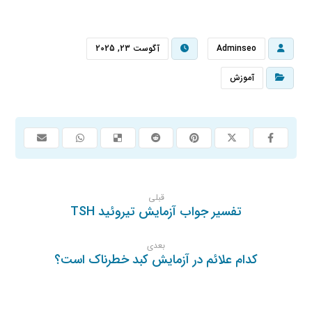
Adminseo
آگوست 23, 2025
آموزش
قبلی
تفسیر جواب آزمایش تیروئید TSH
بعدی
کدام علائم در آزمایش کبد خطرناک است؟