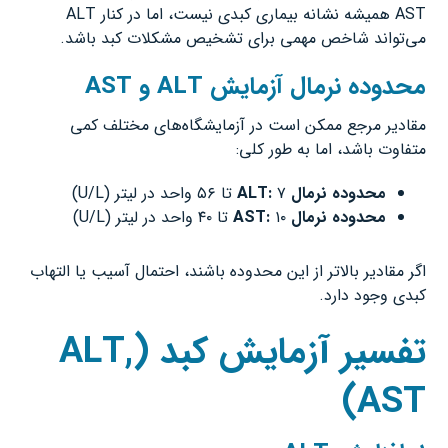
AST همیشه نشانه بیماری کبدی نیست، اما در کنار ALT
می‌تواند شاخص مهمی برای تشخیص مشکلات کبد باشد.
محدوده نرمال آزمایش
ALT
و
AST
مقادیر مرجع ممکن است در آزمایشگاه‌های مختلف کمی
متفاوت باشد، اما به طور کلی:
محدوده نرمال
ALT:
۷ تا ۵۶ واحد در لیتر (U/L)
محدوده نرمال
AST:
۱۰ تا ۴۰ واحد در لیتر (U/L)
اگر مقادیر بالاتر از این محدوده باشند، احتمال آسیب یا التهاب
کبدی وجود دارد.
تفسیر آزمایش کبد
(ALT,
AST)