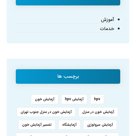
آموزش
خدمات
برچسب ها
hpv
آزمایش hpv
آزمایش خون
آزمایش خون در منزل
آزمایش خون در منزل جنوب تهران
آزمایش سرولوژی
آزمایشگاه
تفسیر آزمایش خون