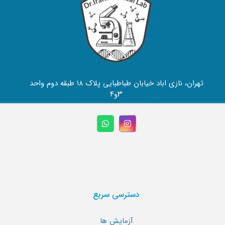
تهران، نازی اباد خیابان طباطبایی پلاک ۱۸ طبقه دوم واحد
۳و۴
دسترسی سریع
آزمایش ها