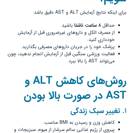
برای اینکه نتایج آزمایش ALT و AST دقیق باشد:
حداقل
۸
ساعت ناشتا
باشید.
از مصرف الکل و داروهای غیرضروری قبل از آزمایش
خودداری کنید.
پزشک خود را در جریان داروهای مصرفی بگذارید.
فعالیت ورزشی سنگین قبل از آزمایش انجام ندهید، چون
می‌تواند AST را بالا ببرد.
روش‌های کاهش
ALT
و
AST
در صورت بالا بودن
۱.
تغییر سبک زندگی
کاهش وزن و رسیدن به BMI مناسب.
پیروی از رژیم غذایی سالم سرشار از میوه، سبزیجات و