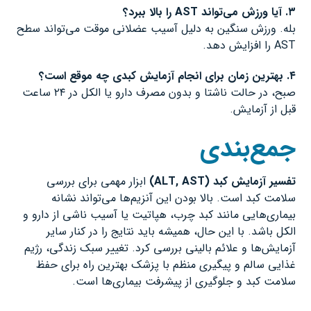
۳
.
آیا ورزش می‌تواند
AST
را بالا ببرد؟
بله. ورزش سنگین به دلیل آسیب عضلانی موقت می‌تواند سطح
AST را افزایش دهد.
۴
.
بهترین زمان برای انجام آزمایش کبدی چه موقع است؟
صبح، در حالت ناشتا و بدون مصرف دارو یا الکل در ۲۴ ساعت
قبل از آزمایش.
جمع‌بندی
تفسیر آزمایش کبد
(ALT, AST)
ابزار مهمی برای بررسی
سلامت کبد است. بالا بودن این آنزیم‌ها می‌تواند نشانه
بیماری‌هایی مانند کبد چرب، هپاتیت یا آسیب ناشی از دارو و
الکل باشد. با این حال، همیشه باید نتایج را در کنار سایر
آزمایش‌ها و علائم بالینی بررسی کرد. تغییر سبک زندگی، رژیم
غذایی سالم و پیگیری منظم با پزشک بهترین راه برای حفظ
سلامت کبد و جلوگیری از پیشرفت بیماری‌ها است.