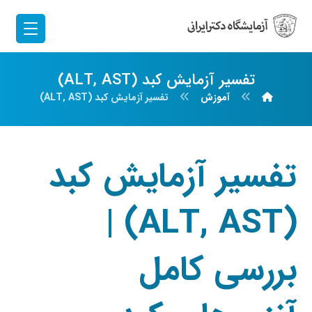
تفسیر آزمایش کبد (ALT, AST)
آموزش
تفسیر آزمایش کبد (ALT, AST)
تفسیر آزمایش کبد
(ALT, AST) |
بررسی کامل