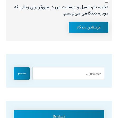
ذخیره نام، ایمیل و وبسایت من در مرورگر برای زمانی که
دوباره دیدگاهی می‌نویسم.
فرستادن دیدگاه
جستجو
دسته‌ها