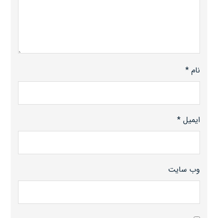
نام
*
ایمیل
*
وب‌ سایت