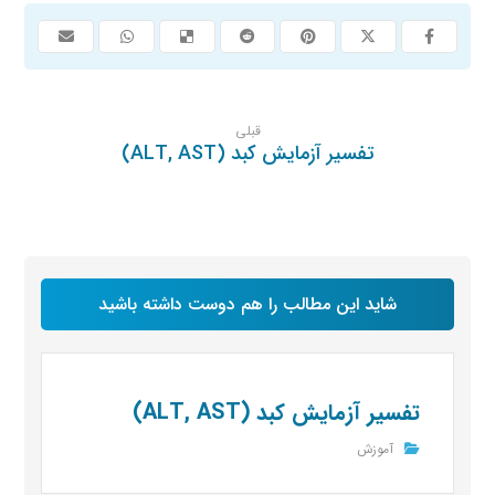
قبلی
تفسیر آزمایش کبد (ALT, AST)
شاید این مطالب را هم دوست داشته باشید
تفسیر آزمایش کبد (ALT, AST)
آموزش