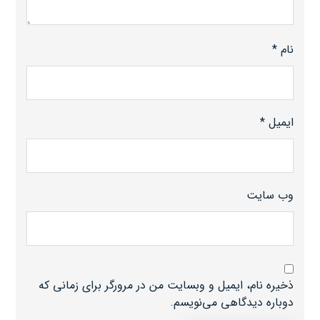
نام
*
ایمیل
*
وب‌ سایت
ذخیره نام، ایمیل و وبسایت من در مرورگر برای زمانی که
دوباره دیدگاهی می‌نویسم.