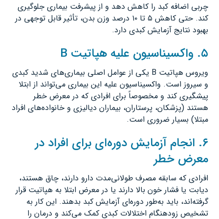
چربی اضافه کبد را کاهش دهد و از پیشرفت بیماری جلوگیری
کند. حتی کاهش ۵ تا ۱۰ درصد وزن بدن، تأثیر قابل توجهی در
بهبود نتایج آزمایش کبدی دارد.
۵. واکسیناسیون علیه هپاتیت B
ویروس هپاتیت B یکی از عوامل اصلی بیماری‌های شدید کبدی
و سیروز است. واکسیناسیون علیه این بیماری می‌تواند از ابتلا
پیشگیری کند و مخصوصاً برای افرادی که در معرض خطر
هستند (پزشکان، پرستاران، بیماران دیالیزی و خانواده‌های افراد
مبتلا) بسیار ضروری است.
۶. انجام آزمایش دوره‌ای برای افراد در
معرض خطر
افرادی که سابقه مصرف طولانی‌مدت دارو دارند، چاق هستند،
دیابت یا فشار خون بالا دارند یا در معرض ابتلا به هپاتیت قرار
گرفته‌اند، باید به‌طور دوره‌ای آزمایش کبد بدهند. این کار به
تشخیص زودهنگام اختلالات کبدی کمک می‌کند و درمان را