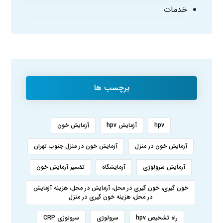
خدمات
برچسب ها
hpv
آزمایش hpv
آزمایش خون
آزمایش خون در منزل
آزمایش خون در منزل جنوب تهران
آزمایش سرولوژی
آزمایشگاه
تفسیر آزمایش خون
خون گیری، خون گیری در محل، آزمایش در محل، هزینه آزمایش
در محل، هزینه خون گیری در منزل
راه تشخیص hpv
سرولوژی
سرولوژی CRP