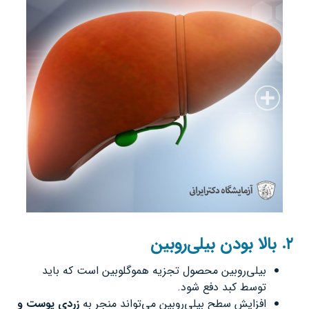
۲
.
بالا بودن بیلی‌روبین
بیلی‌روبین محصول تجزیه هموگلوبین است که باید
توسط کبد دفع شود.
افزایش سطح بیلی‌روبین می‌تواند منجر به
زردی پوست و