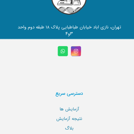
تهران، نازی اباد خیابان طباطبایی پلاک ۱۸ طبقه دوم واحد
۳و۴
دسترسی سریع
آزمایش ها
نتیجه آزمایش
بلاگ