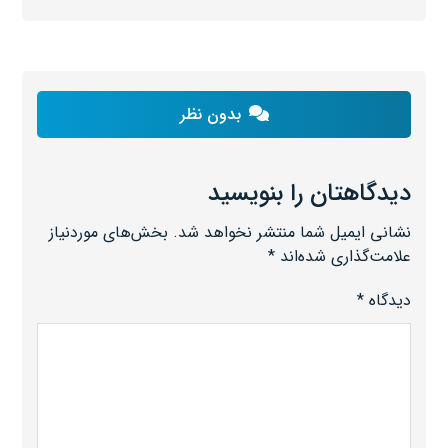
بدون نظر
دیدگاهتان را بنویسید
نشانی ایمیل شما منتشر نخواهد شد.
بخش‌های موردنیاز
علامت‌گذاری شده‌اند
*
دیدگاه
*