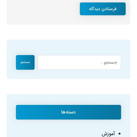
فرستادن دیدگاه
جستجو
دسته‌ها
آموزش