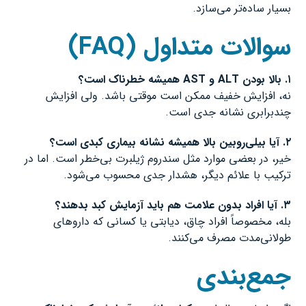
بسیار ساده‌تر می‌سازد.
سوالات متداول
(FAQ)
۱
.
بالا بودن
ALT
و
AST
همیشه خطرناک است؟
نه، افزایش خفیف ممکن است موقتی باشد. ولی افزایش
چندبرابری نشانه جدی است.
۲
.
آیا بیلی‌روبین بالا همیشه نشانه بیماری کبدی است؟
خیر، در بعضی موارد مثل سندروم ژیلبرت بی‌خطر است. اما در
ترکیب با علائم دیگر، هشدار جدی محسوب می‌شود.
۳
.
آیا افراد بدون علامت هم باید آزمایش کبد بدهند؟
بله، مخصوصاً افراد چاق، دیابتی یا کسانی که داروهای
طولانی‌مدت مصرف می‌کنند.
جمع‌بندی