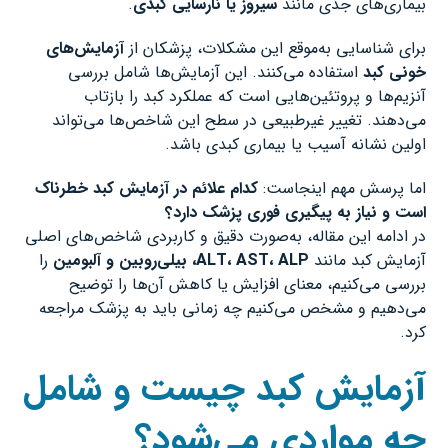
بیماری‌های جدی مانند
سیروز یا نارسایی کبدی
.
برای شناسایی به‌موقع این مشکلات، پزشکان از
آزمایش‌های
خونی کبد
استفاده می‌کنند. این آزمایش‌ها شامل بررسی
آنزیم‌ها و پروتئین‌هایی است که عملکرد کبد را بازتاب
می‌دهند. تغییر غیرطبیعی در سطح این شاخص‌ها می‌تواند
اولین نشانه آسیب یا بیماری کبدی باشد.
اما پرسش مهم اینجاست:
کدام علائم در آزمایش کبد خطرناک
است و نیاز به پیگیری فوری پزشک دارد؟
در ادامه این مقاله، به‌صورت دقیق و کاربردی شاخص‌های اصلی
آزمایش کبد مانند
ALP
،
AST
،
ALT
، بیلی‌روبین و آلبومین
را
بررسی می‌کنیم، معنای افزایش یا کاهش آن‌ها را توضیح
می‌دهیم و مشخص می‌کنیم چه زمانی باید به پزشک مراجعه
کرد.
آزمایش کبد چیست و شامل
چه مواردی می‌شود؟