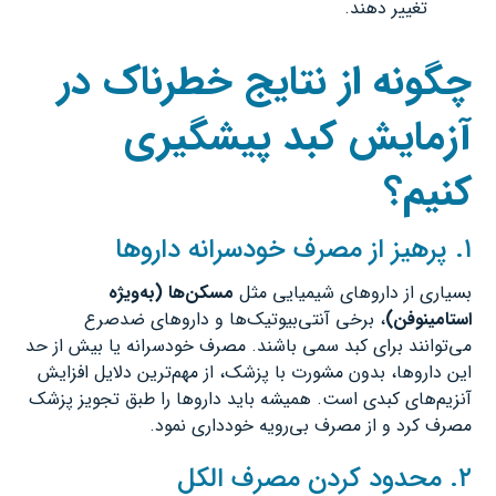
تغییر دهند.
چگونه از نتایج خطرناک در
آزمایش کبد پیشگیری
کنیم؟
۱. پرهیز از مصرف خودسرانه داروها
بسیاری از داروهای شیمیایی مثل
مسکن‌ها (به‌ویژه
استامینوفن
)
، برخی آنتی‌بیوتیک‌ها و داروهای ضدصرع
می‌توانند برای کبد سمی باشند. مصرف خودسرانه یا بیش از حد
این داروها، بدون مشورت با پزشک، از مهم‌ترین دلایل افزایش
آنزیم‌های کبدی است. همیشه باید داروها را طبق تجویز پزشک
مصرف کرد و از مصرف بی‌رویه خودداری نمود.
۲. محدود کردن مصرف الکل