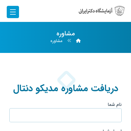
مشاوره
مشاوره
دریافت مشاوره مدیکو دنتال
نام شما