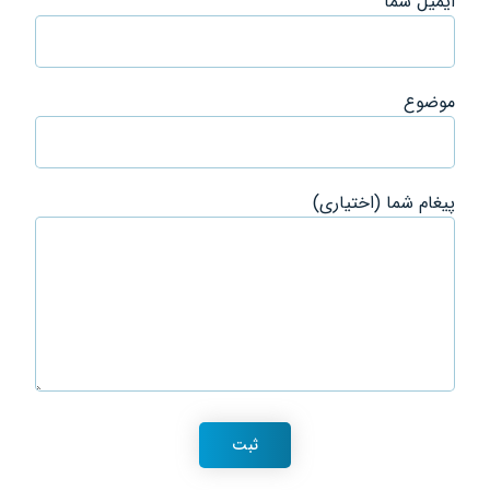
ایمیل شما
موضوع
پیغام شما (اختیاری)
ثبت