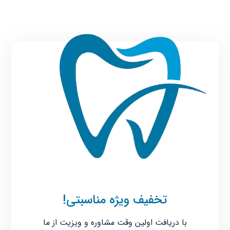
تخفیف ویژه مناسبتی!
با دریافت اولین وقت مشاوره و ویزیت از ما