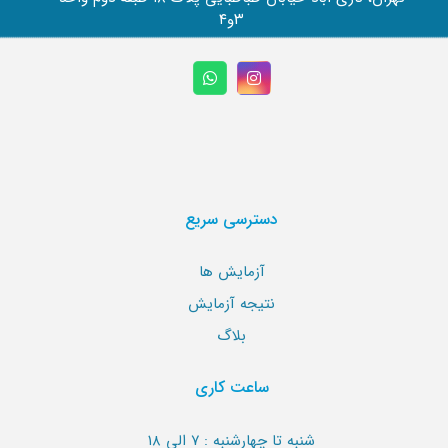
۳و۴
دسترسی سریع
آزمایش ها
نتیجه آزمایش
بلاگ
ساعت کاری
شنبه تا چهارشنبه : ۷ الی ۱۸