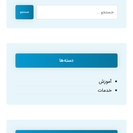
جستجو
دسته‌ها
آموزش
خدمات