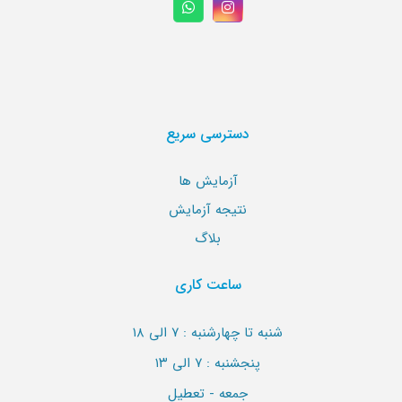
دسترسی سریع
آزمایش ها
نتیجه آزمایش
بلاگ
ساعت کاری
شنبه تا چهارشنبه : ۷ الی ۱۸
پنجشنبه : ۷ الی ۱۳
جمعه - تعطیل