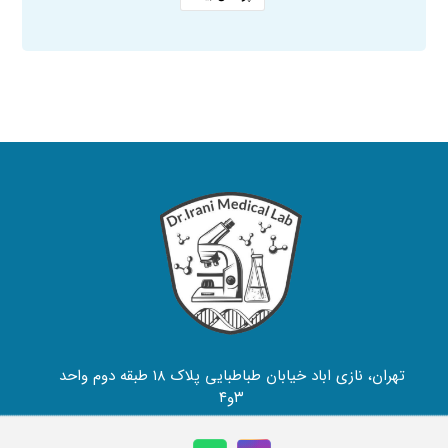
تهران، نازی اباد خیابان طباطبایی پلاک ۱۸ طبقه دوم واحد
۳و۴