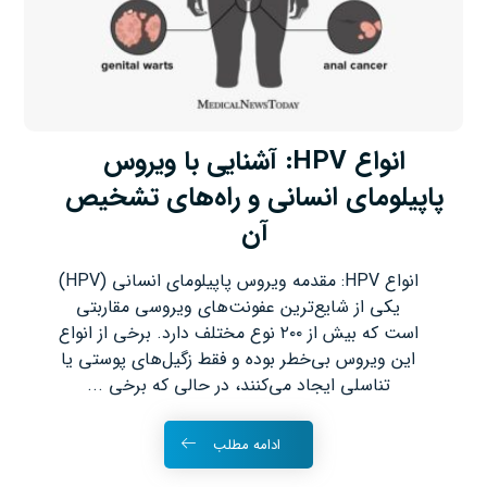
انواع HPV: آشنایی با ویروس
پاپیلومای انسانی و راه‌های تشخیص
آن
انواع HPV: مقدمه ویروس پاپیلومای انسانی (HPV)
یکی از شایع‌ترین عفونت‌های ویروسی مقاربتی
است که بیش از ۲۰۰ نوع مختلف دارد. برخی از انواع
این ویروس بی‌خطر بوده و فقط زگیل‌های پوستی یا
تناسلی ایجاد می‌کنند، در حالی که برخی ...
ادامه مطلب