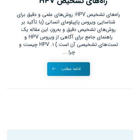
راه‌های تشخیص HPV
راه‌های تشخیص HPV: روش‌های علمی و دقیق برای
شناسایی ویروس پاپیلومای انسانی (با تأکید بر
روش‌های تشخیص دقیق و به‌روز، این مقاله یک
راهنمای جامع برای آگاهی از ویروس HPV و
تست‌های تشخیصی آن است.) ۱. HPV چیست و
چرا ...
ادامه مطلب